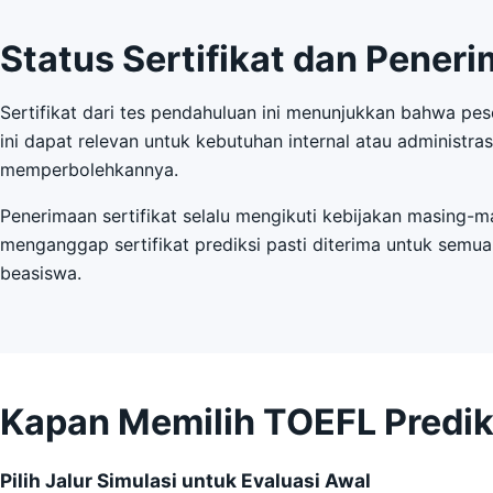
Status Sertifikat dan Pener
Sertifikat dari tes pendahuluan ini menunjukkan bahwa pes
ini dapat relevan untuk kebutuhan internal atau administra
memperbolehkannya.
Penerimaan sertifikat selalu mengikuti kebijakan masing-ma
menganggap sertifikat prediksi pasti diterima untuk semu
beasiswa.
Kapan Memilih TOEFL Predik
Pilih Jalur Simulasi untuk Evaluasi Awal