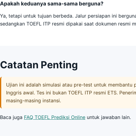
Apakah keduanya sama-sama berguna?
Ya, tetapi untuk tujuan berbeda. Jalur persiapan ini bergu
sedangkan TOEFL ITP resmi dipakai saat dokumen resmi 
Catatan Penting
Ujian ini adalah simulasi atau pre-test untuk memban
Inggris awal. Tes ini bukan TOEFL ITP resmi ETS. Peneri
masing-masing instansi.
Baca juga
FAQ TOEFL Prediksi Online
untuk jawaban lain.