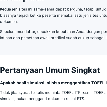
Kedua jenis tes ini sama-sama dapat berguna, tetapi untu
biasanya terjadi ketika peserta memakai satu jenis tes u
dokumen.
Sebelum mendaftar, cocokkan kebutuhan Anda dengan persya
latihan dan pemetaan awal, prediksi sudah cukup sebagai l
Pertanyaan Umum Singkat
Apakah hasil simulasi ini bisa menggantikan TOEFL 
Tidak jika syarat tertulis meminta TOEFL ITP resmi. TOEFL
simulasi, bukan pengganti dokumen resmi ETS.