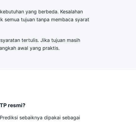
k kebutuhan yang berbeda. Kesalahan
ntuk semua tujuan tanpa membaca syarat
ratan tertulis. Jika tujuan masih
angkah awal yang praktis.
ITP resmi?
 Prediksi sebaiknya dipakai sebagai