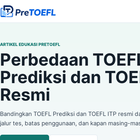
ARTIKEL EDUKASI PRETOEFL
Perbedaan TOEF
Prediksi dan TOE
Resmi
Bandingkan TOEFL Prediksi dan TOEFL ITP resmi dari
jalur tes, batas penggunaan, dan kapan masing-masin